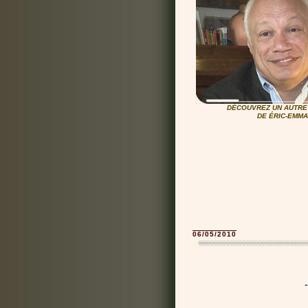
DÉCOUVREZ UN AUTRE 
DE ÉRIC-EMMA
06/05/2010