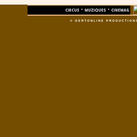
© GERTONLINE PRODUCTION