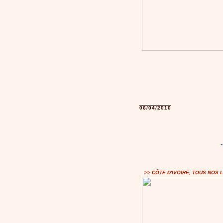
06/04/2010
>> CÔTE D'IVOIRE, TOUS NOS 