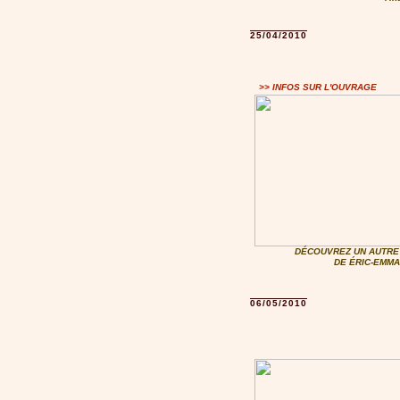
25/04/2010
>> INFOS SUR L'OUVRAGE
DÉCOUVREZ UN AUTRE 
DE ÉRIC-EMMA
06/05/2010