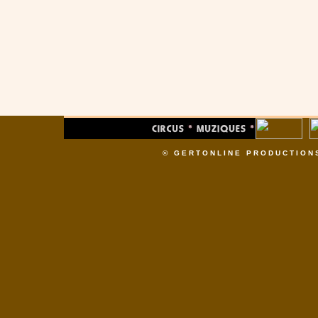
© GERTONLINE PRODUCTION