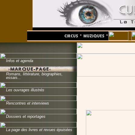
Infos et agenda
Romans, littérature, biographies,
essais...
Les ouvrages illustrés
Rencontres et interviews
Dossiers et reportages
La page des livres et revues épuisées