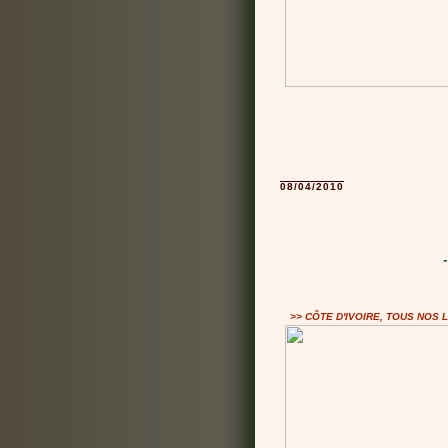
08/04/2010
>> CÔTE D'IVOIRE, TOUS NOS 