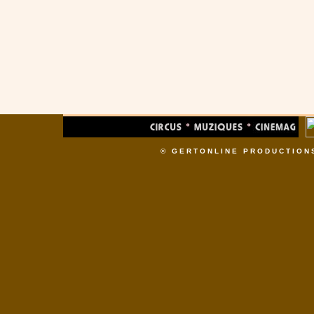
© GERTONLINE PRODUCTION