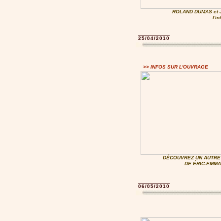
ROLAND DUMAS et
l'i
25/04/2010
>> INFOS SUR L'OUVRAGE
DÉCOUVREZ UN AUTRE 
DE ÉRIC-EMMA
06/05/2010