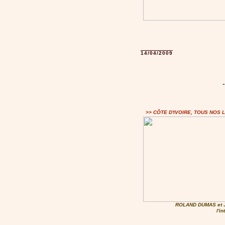
14/04/2009
>> CÔTE D'IVOIRE, TOUS NOS 
ROLAND DUMAS et
l'i