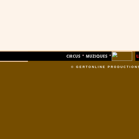
© GERTONLINE PRODUCTION