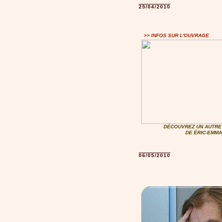
25/04/2010
>> INFOS SUR L'OUVRAGE
DÉCOUVREZ UN AUTRE 
DE ÉRIC-EMMA
06/05/2010