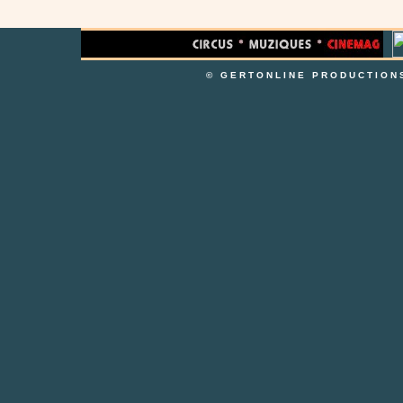
© GERTONLINE PRODUCTION