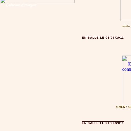
Galeries d'images
un film
EN SALLE LE 08/06/2011
X-MEN : 
EN SALLE LE 01/06/2011