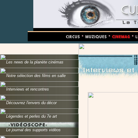
Les news de la planète cinémas
Notre sélection des films en salle
Interviews et rencontres
Découvrez l'envers du décor
Légendes et perles du 7e art
Le journal des supports vidéos