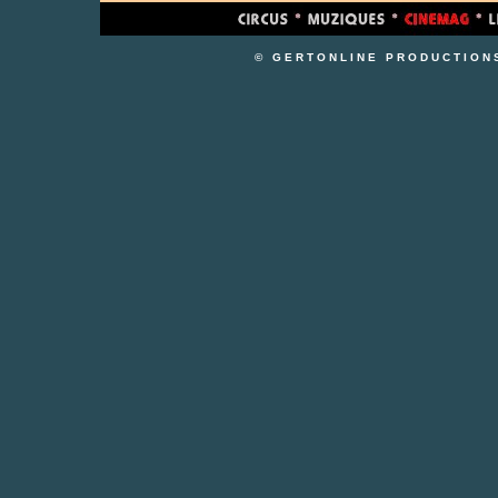
© GERTONLINE PRODUCTION