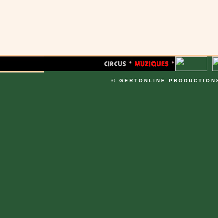
© GERTONLINE PRODUCTION