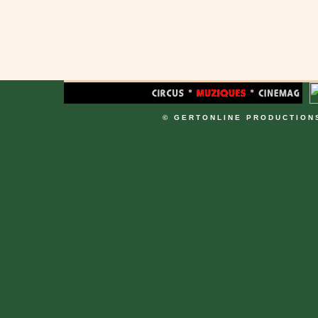
© GERTONLINE PRODUCTION