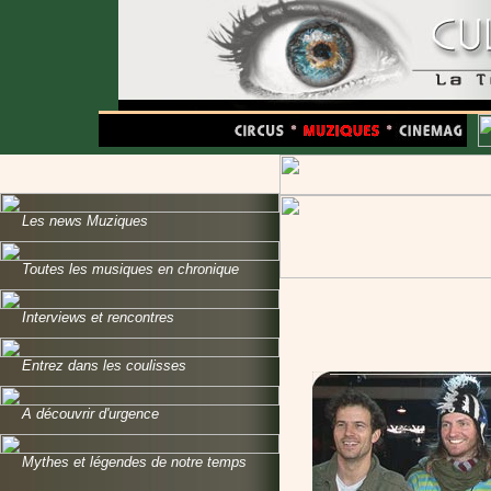
Les news Muziques
Toutes les musiques en chronique
Interviews et rencontres
Entrez dans les coulisses
A découvrir d'urgence
Mythes et légendes de notre temps