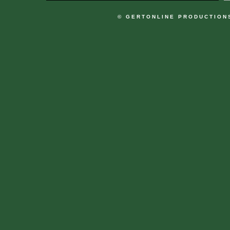
© GERTONLINE PRODUCTION