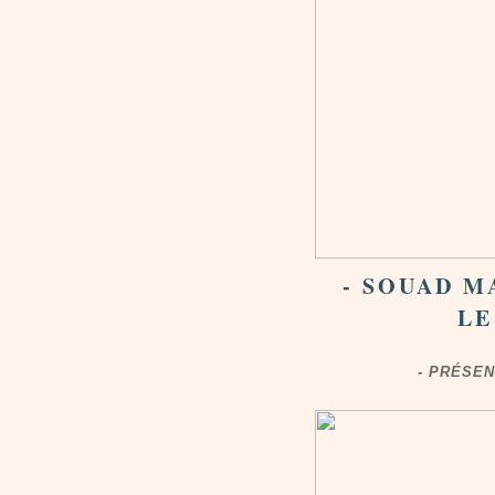
- SOUAD M
LE
- PRÉSEN