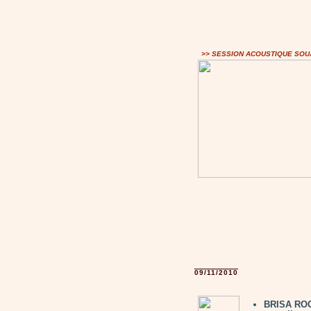
>> SESSION ACOUSTIQUE SOU
09/11/2010
BRISA ROCH