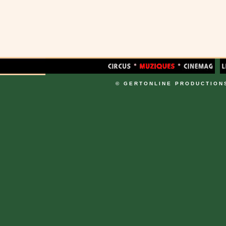
© GERTONLINE PRODUCTION