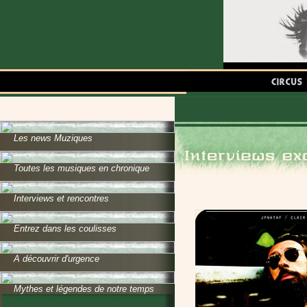
Les news Muziques
Toutes les musiques en chronique
Interviews et rencontres
Entrez dans les coulisses
A découvrir d'urgence
Mythes et légendes de notre temps