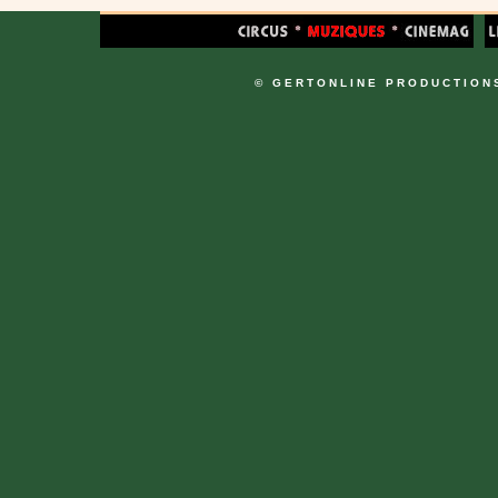
© GERTONLINE PRODUCTION