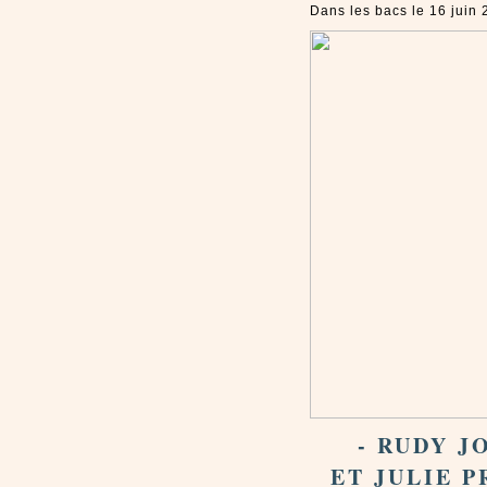
Dans les bacs le 16 juin
- RUDY J
ET JULIE P