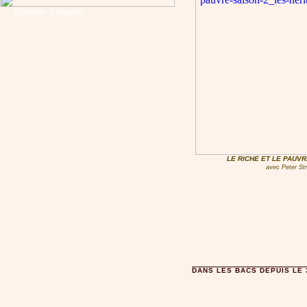
Galeries d'images
LE RICHE ET LE PAUVR
avec Peter Str
DANS LES BACS DEPUIS LE 