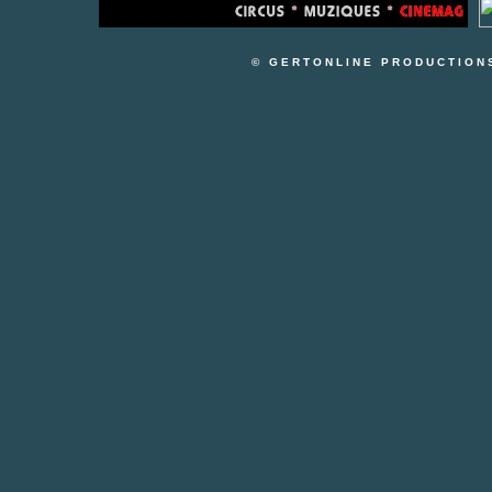
© GERTONLINE PRODUCTION