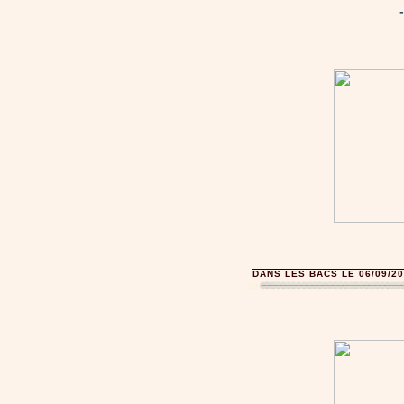
DANS LES BACS LE 06/09/20