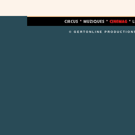
© GERTONLINE PRODUCTION