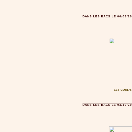
DANS LES BACS LE 06/09/20
LES COULIS
DANS LES BACS LE 04/10/20