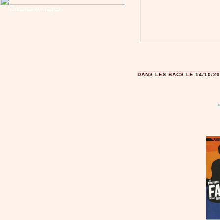
Galeries d'images
DANS LES BACS LE 14/10/2