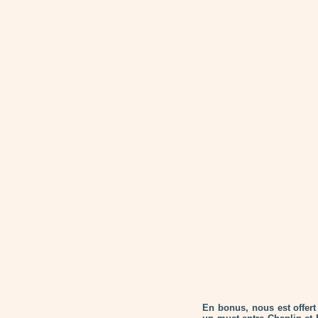
En bonus, nous est offert