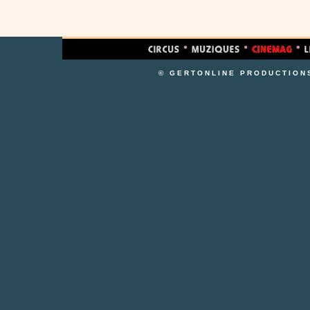
© GERTONLINE PRODUCTION