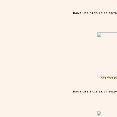
DANS LES BACS LE 06/09/20
LES COULIS
DANS LES BACS LE 04/10/20