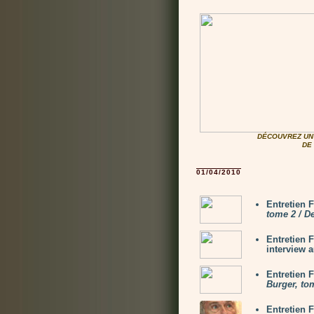
DÉCOUVREZ UN 
DE
01/04/2010
Entretien 
tome 2 / D
Entretien 
interview 
Entretien
Burger, to
Entretien