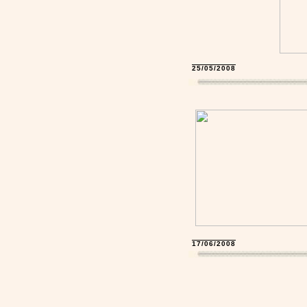
25/05/2008
17/06/2008