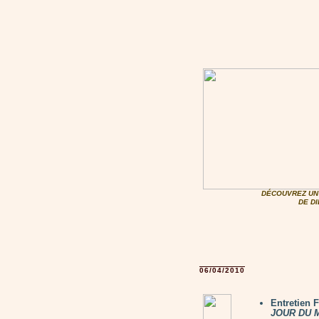
DÉCOUVREZ UN 
DE D
06/04/2010
Entretien
JOUR DU