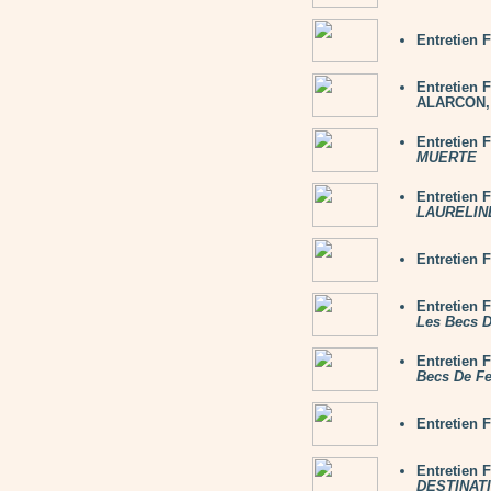
Entretien 
Entretien
ALARCON, 
Entretien
MUERTE
Entretien
LAURELINE
Entretien
Entretien 
Les Becs 
Entretien 
Becs De F
Entretien
Entretien 
DESTINATI