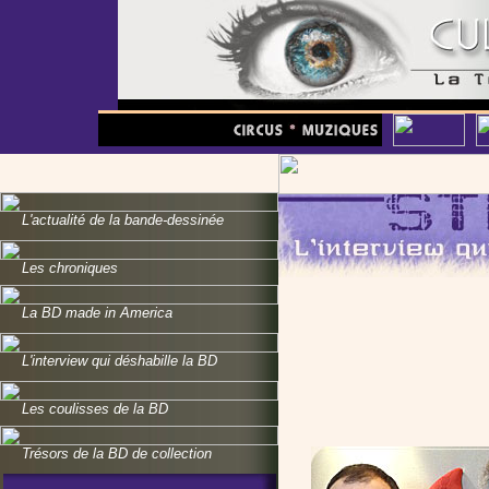
L'actualité de la bande-dessinée
Les chroniques
La BD made in America
L'interview qui déshabille la BD
Les coulisses de la BD
Trésors de la BD de collection