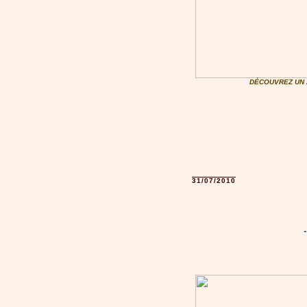
DÉCOUVREZ UN 
31/07/2010