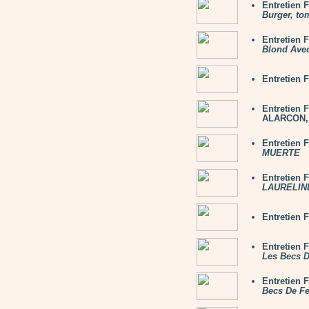
Entretien
Burger, to
Entretien
Blond Ave
Entretien 
Entretien
ALARCON, 
Entretien
MUERTE
Entretien
LAURELINE
Entretien
Entretien 
Les Becs 
Entretien 
Becs De F