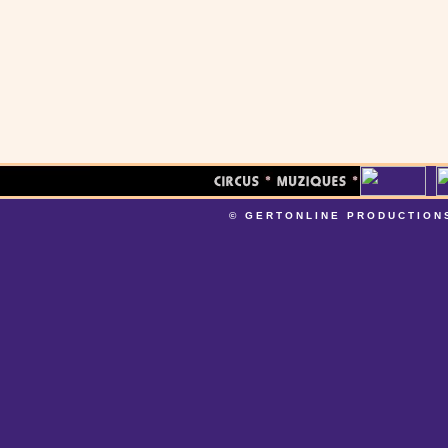
© GERTONLINE PRODUCTION