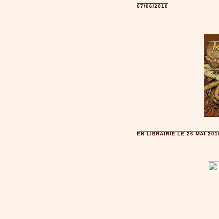
07/06/2010
EN LIBRAIRIE LE 26 MAI 201