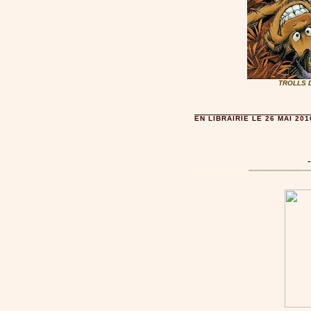
TROLLS D
EN LIBRAIRIE LE 26 MAI 201