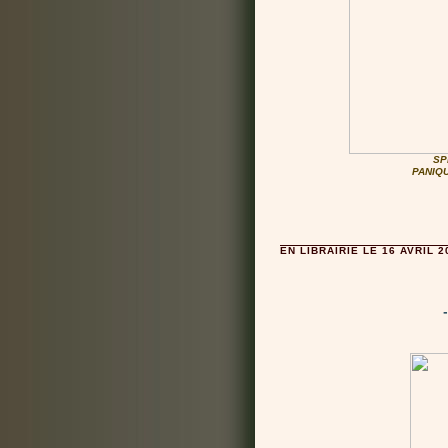
SP
PANIQ
EN LIBRAIRIE LE 16 AVRIL 2