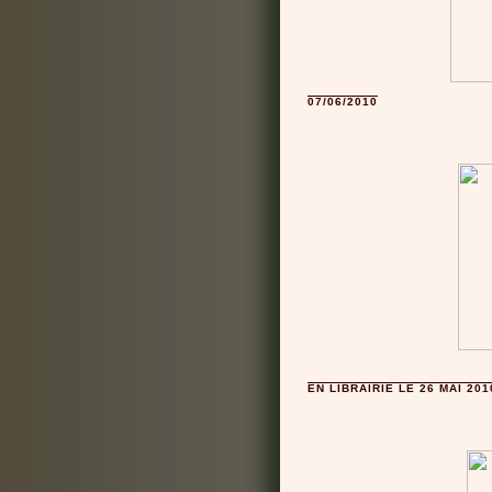
07/06/2010
EN LIBRAIRIE LE 26 MAI 201