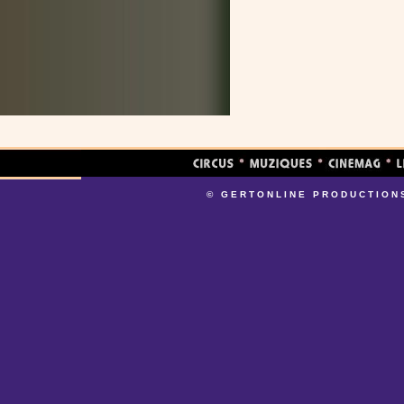
© GERTONLINE PRODUCTION