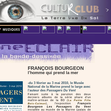
FRANÇOIS BOURGEON
l'homme qui prend la mer
-du 3 février au 3 mai 2010, le Musée
National de la Marine prend le large avec
l'auteur des
Passagers Du Vent
Faisant suite à la parution des deux
derniers albums de la série phare d'un
maître-artisan de la BD
(
La Petite Fille
), l'exposition
François
Bois-Caïman
Bourgeon Les Passagers Du Vent
installée au musée de la Marine (palais de