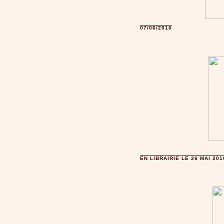
07/06/2010
EN LIBRAIRIE LE 26 MAI 201