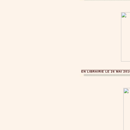
EN LIBRAIRIE LE 26 MAI 201