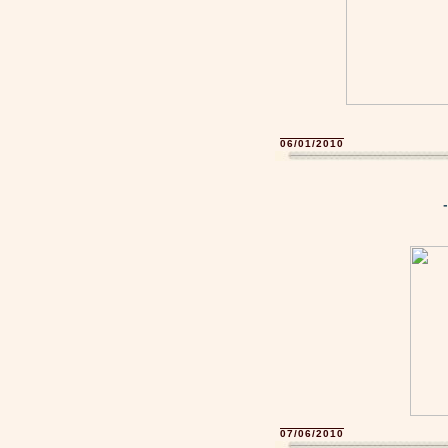
06/01/2010
07/06/2010