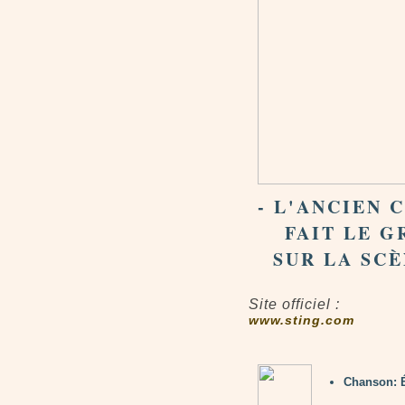
- L'ANCIEN
FAIT LE 
SUR LA SCÈN
Site officiel :
www.sting.com
Chanson: 