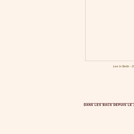
Live In Berlin 
DANS LES BACS DEPUIS LE 