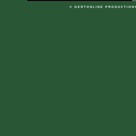
© GERTONLINE PRODUCTION