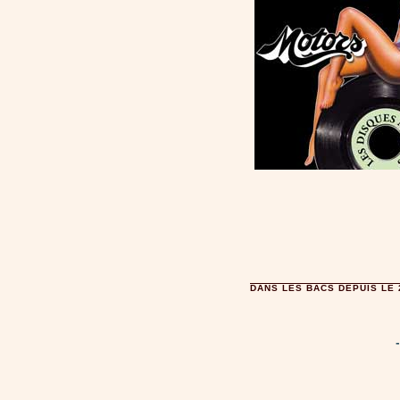
DANS LES BACS DEPUIS LE 