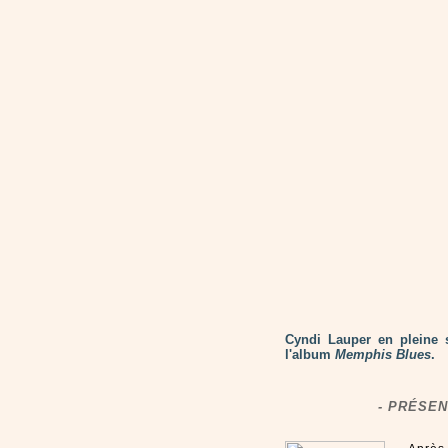
Cyndi Lauper en pleine 
l'album
Memphis Blues
.
- PRÉSEN