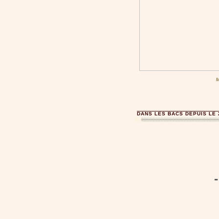
M
DANS LES BACS DEPUIS LE 
-