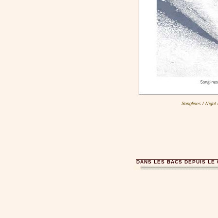
Songlines / Night
DANS LES BACS DEPUIS LE 