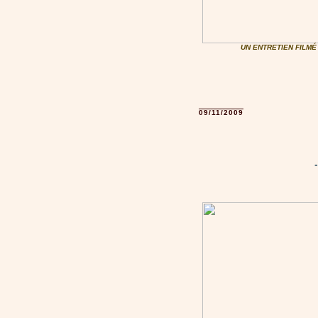
UN ENTRETIEN FILMÉ
09/11/2009