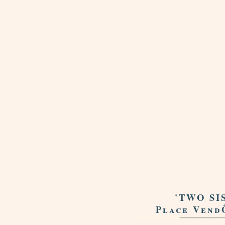
'TWO SIS
Place Vend