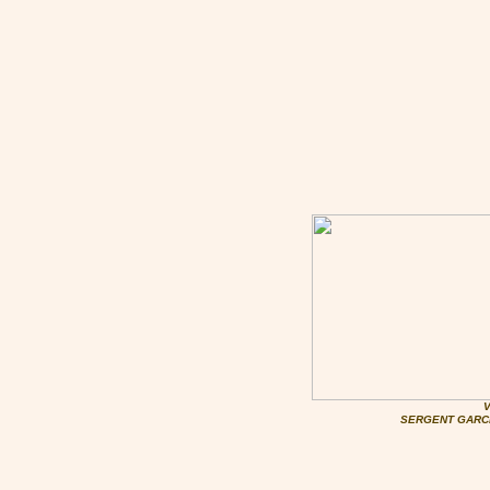
SERGENT GARCIA