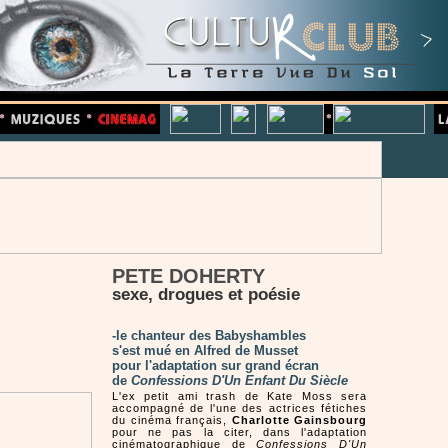
PETE DOHERTY
sexe, drogues et poésie
-le chanteur des Babyshambles
s'est mué en Alfred de Musset
pour l'adaptation sur grand écran
de
Confessions D'Un Enfant Du Siècle
L'ex petit ami trash de Kate Moss sera
accompagné de l'une des actrices fétiches
du cinéma français,
Charlotte Gainsbourg
pour ne pas la citer, dans l'adaptation
cinématographique de
Confessions D'Un