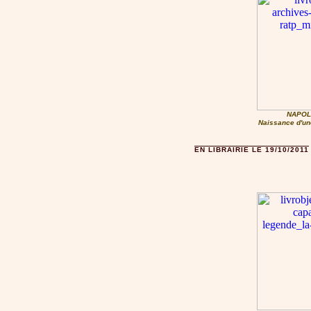
NAPOLÉ
Naissance d'un
EN LIBRAIRIE LE 19/10/2011