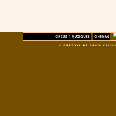
© GERTONLINE PRODUCTION