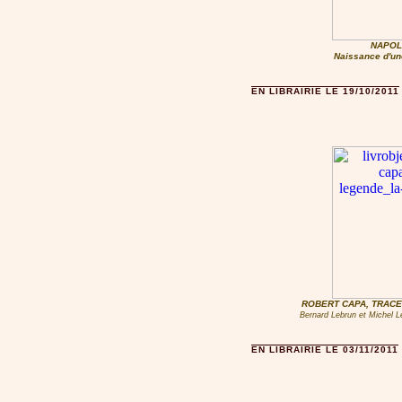
NAPOLÉ
Naissance d'un
EN LIBRAIRIE LE 19/10/2011
ROBERT CAPA, TRACE
Bernard Lebrun et Michel Le
EN LIBRAIRIE LE 03/11/2011