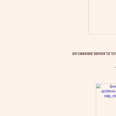
EN LIBRAIRIE DEPUIS LE 12/