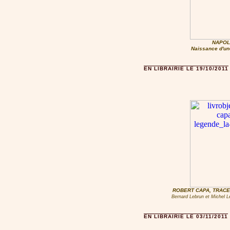
NAPOLÉ
Naissance d'un
EN LIBRAIRIE LE 19/10/2011
ROBERT CAPA, TRACE
Bernard Lebrun et Michel Le
EN LIBRAIRIE LE 03/11/2011