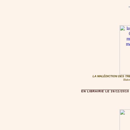
LA MALÉDICTION DES TRE
Blake
EN LIBRAIRIE LE 26/11/2010