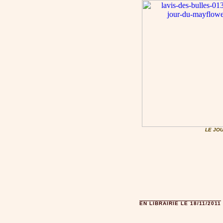
LE JO
EN LIBRAIRIE LE 18/11/2011