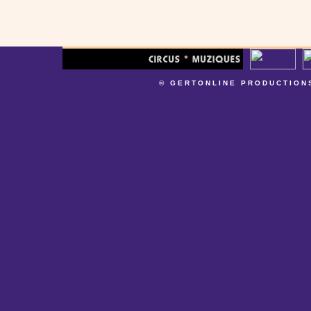
© GERTONLINE PRODUCTION