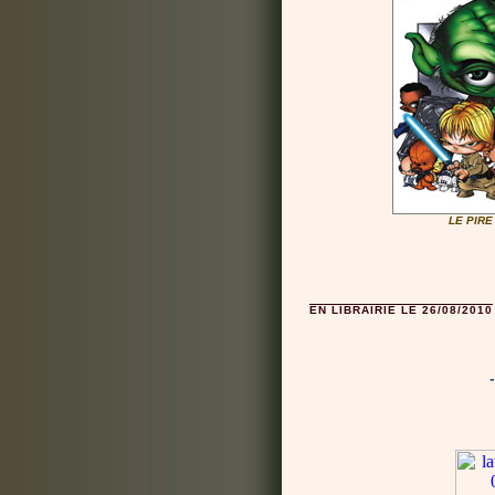
LE PIR
EN LIBRAIRIE LE 26/08/2010