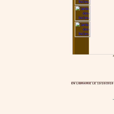
EN LIBRAIRIE LE 13/10/2010