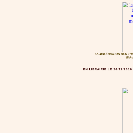
LA MALÉDICTION DES TRE
Blake
EN LIBRAIRIE LE 26/11/2010