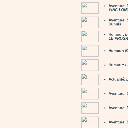
Aventure:
YING LON
Aventure:
Dupuis
Humour:
L
LE PROG
Humour:
B
Humour:
L
Actualité:
Aventure:
Aventure:
Aventure: