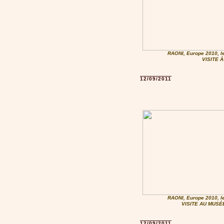
RAONI, Europe 2010, le
VISITE 
12/09/2011
RAONI, Europe 2010, le
VISITE AU MUSÉ
12/09/2011