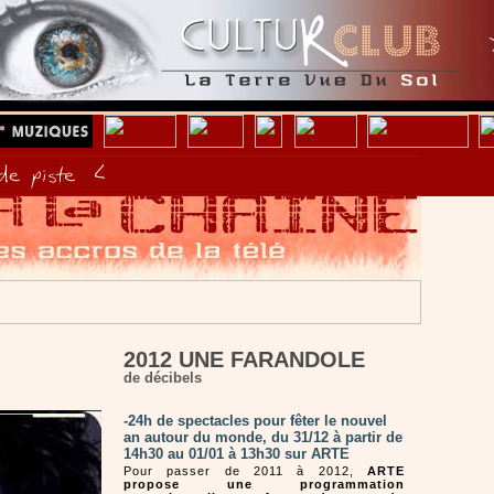
2012 UNE FARANDOLE
de décibels
-24h de spectacles pour fêter le nouvel
an autour du monde, du 31/12 à partir de
14h30 au 01/01 à 13h30 sur ARTE
Pour passer de 2011 à 2012,
ARTE
propose une programmation