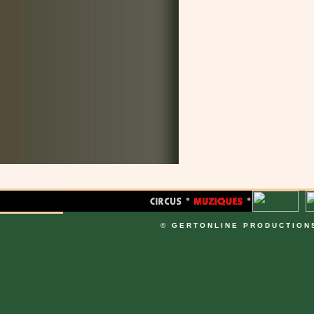
© GERTONLINE PRODUCTION