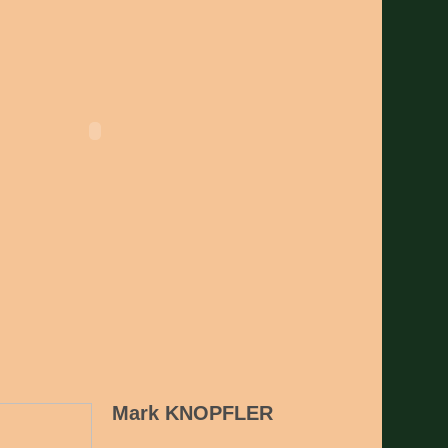
Mark KNOPFLER