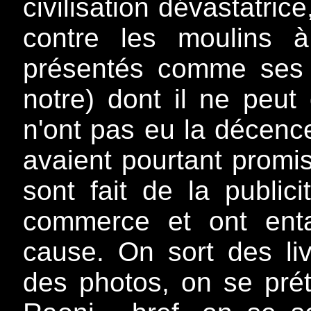
civilisation dévastatric
contre les moulins 
présentés comme ses
notre) dont il ne peut
n'ont pas eu la décence 
avaient pourtant promi
sont fait de la publici
commerce et ont enta
cause. On sort des liv
des photos, on se préte