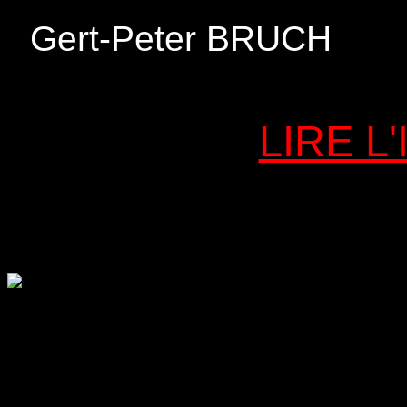
Gert-Peter BRUCH
LIRE L