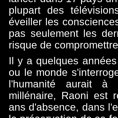
plupart des télévision
éveiller les consciences
pas seulement les dern
risque de compromettr
Il y a quelques années
ou le monde s'interroge
l'humanité aurait à
millénaire, Raoni est
ans d'absence, dans l'e