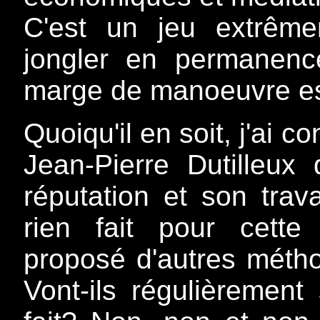
C'est un jeu extrême
jongler en permanen
marge de manoeuvre est
Quoiqu'il en soit, j'ai 
Jean-Pierre Dutilleux 
réputation et son trav
rien fait pour cette 
proposé d'autres métho
Vont-ils régulièrement