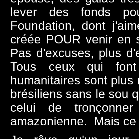
lever des fonds pour
Foundation, dont j'aim
créée POUR venir en s
Pas d'excuses, plus d'e
Tous ceux qui font
humanitaires sont plus
brésiliens sans le sou q
celui de tronçonner
amazonienne. Mais ce n