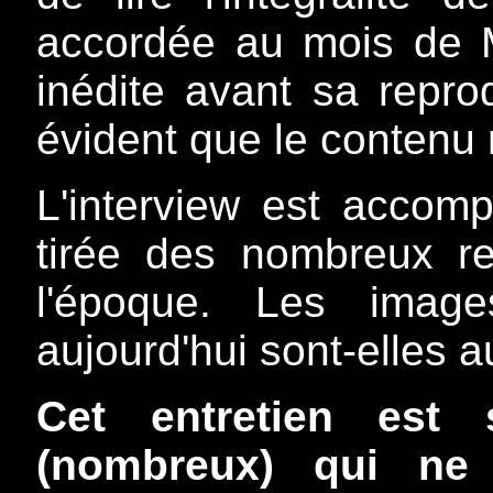
accordée au mois de M
inédite avant sa reprod
évident que le contenu re
L'interview est accom
tirée des nombreux re
l'époque. Les imag
aujourd'hui sont-elles a
Cet entretien est 
(nombreux) qui ne