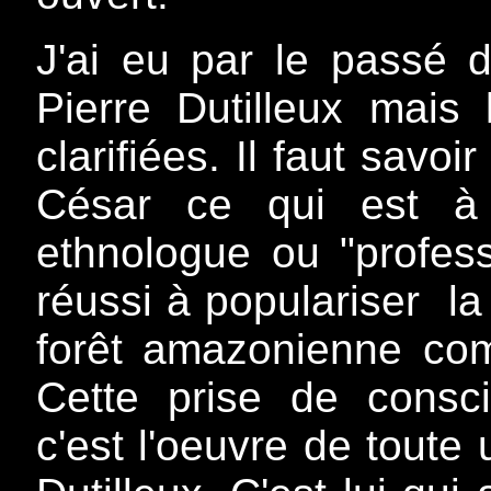
J'ai eu par le passé 
Pierre Dutilleux mais
clarifiées. Il faut savo
César ce qui est à 
ethnologue ou "profess
réussi à populariser la
forêt amazonienne comm
Cette prise de consci
c'est l'oeuvre de toute 